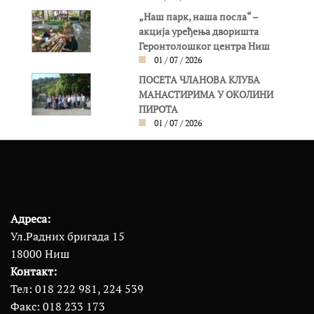
„Наш парк, наша посла“ –
акција уређења дворишта
Геронтолошког центра Ниш
01 / 07 / 2026
ПОСЕТА ЧЛАНОВА КЛУБА
МАНАСТИРИМА У ОКОЛИНИ
ПИРОТА
01 / 07 / 2026
Адреса:
Ул.Радних бригада 15
18000 Ниш
Контакт:
Тел: 018 222 981, 224 539
Факс: 018 233 173